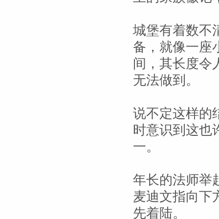
城堡有着数不
备，就像一座
间，其长度令
无法做到。
说不定这样的
时意识到这也
一。
年长的法师举
麦迪文指向下
先着陆。