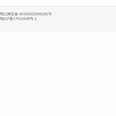
鄂公网安备 42100202000181号
鄂ICP备17012648号-1