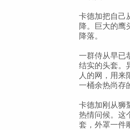
卡德加把自己
降。巨大的鹰
降落。
一群侍从早已
结实的头套。
人的网，用来
一桶余热尚存
卡德加刚从狮
热情问候。这
套，外罩一件