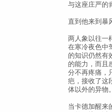
与这座庄严的
直到他来到暴
两人象以往一
在寒冷夜色中
的知识仍然有
的能力，而且
分不再疼痛，
疤，接收了这
体以外的异物
当卡德加醒来