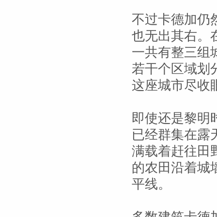
不过卡德加仍
也无出其右。
一共有整三组
若干个区域划
这座城市尽收
即使还是黎明
已经群集在露
满载着赶往田
的农田沿着城
平线。