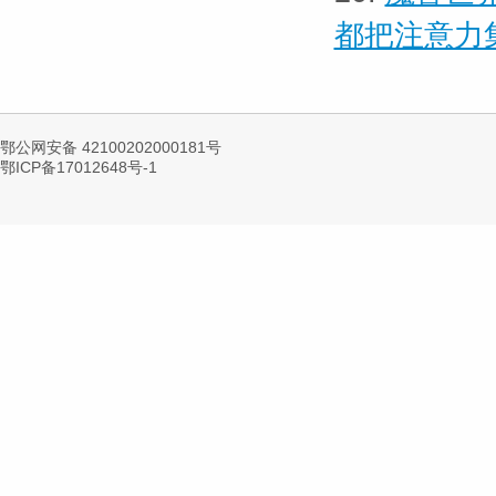
都把注意力
鄂公网安备 42100202000181号
鄂ICP备17012648号-1