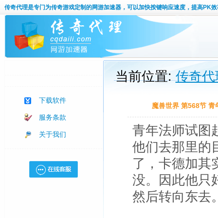
传奇代理
是专门为传奇游戏定制的网游加速器，可以加快按键响应速度，提高PK效
当前位置:
传奇代
下载软件
魔兽世界 第568节
服务条款
青年法师试图
关于我们
他们去那里的
了，卡德加其
没。因此他只
然后转向东去