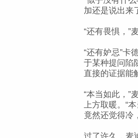
“似乎没有什
加还是说出来
“还有畏惧，”
“还有妒忌”
于某种提问陷
直接的证据能
“本当如此，
上方取暖。“
竟然还觉得冷
过了许久，麦