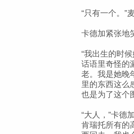
“只有一个。”
卡德加紧张地
“我出生的时
话语里奇怪的
老。我是她晚
里的东西这么
也是为了这个
“大人，”卡德
肯瑞托所有的