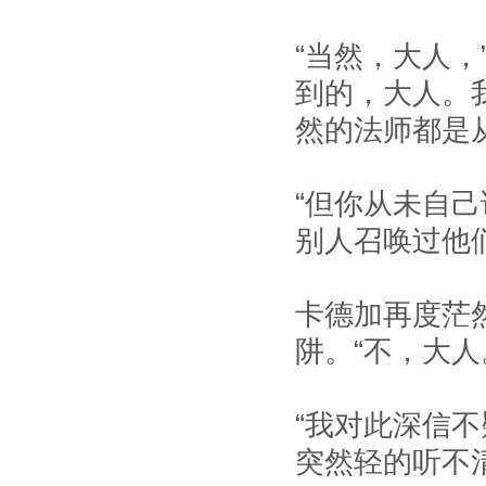
“当然，大人，
到的，大人。
然的法师都是
“但你从未自己
别人召唤过他们
卡德加再度茫
阱。“不，大人
“我对此深信
突然轻的听不