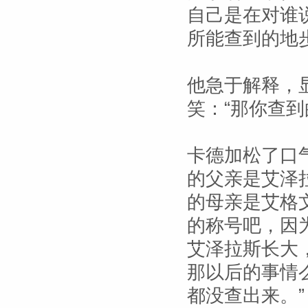
自己是在对谁
所能查到的地
他急于解释，
笑：“那你查到
卡德加松了口
的父亲是艾泽
的母亲是艾格
的称号吧，因
艾泽拉斯长大
那以后的事情
都没查出来。”