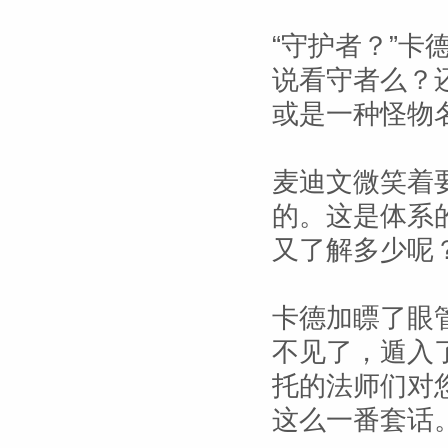
“守护者？”卡
说看守者么？
或是一种怪物
麦迪文微笑着
的。这是体系
又了解多少呢？
卡德加瞟了眼
不见了，遁入
托的法师们对
这么一番套话