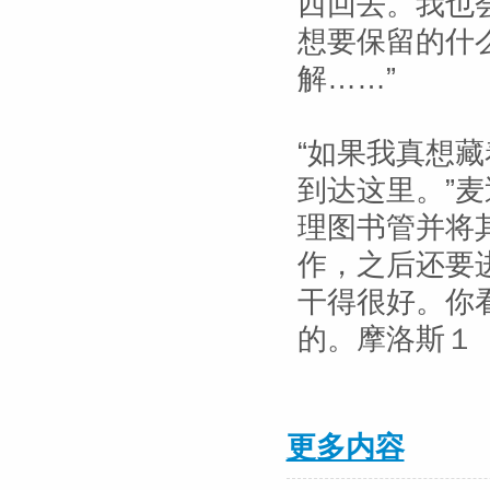
西回去。我也
想要保留的什
解……”
“如果我真想
到达这里。”
理图书管并将
作，之后还要
干得很好。你
的。摩洛斯１
更多内容