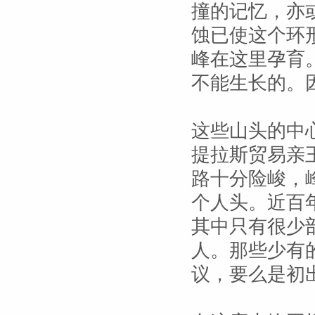
撞的记忆，亦
蚀已使这个环
峰在这里孕育
不能生长的。
这些山头的中
提拉斯贸易亲
路十分险峻，
个人头。近百
其中只有很少
人。那些少有
议，要么是初