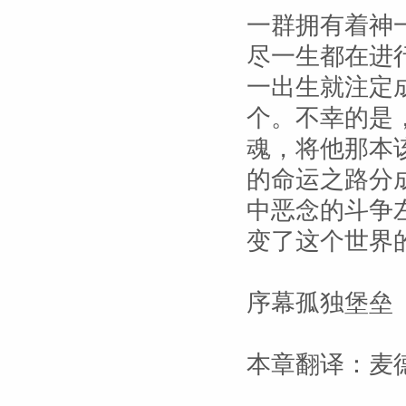
一群拥有着神
尽一生都在进
一出生就注定
个。不幸的是
魂，将他那本
的命运之路分
中恶念的斗争
变了这个世界
序幕孤独堡垒
本章翻译：麦