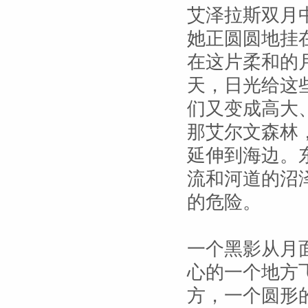
艾泽拉斯双月
她正圆圆地挂
在这片柔和的
天，日光给这
们又变成高大
那艾尔文森林
延伸到海边。
流和河道的沼
的危险。
一个黑影从月
心的一个地方
方，一个圆形