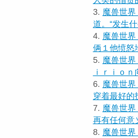
人类的指责
3.
魔兽世界 
道。“发生
4.
魔兽世界
俩１他愤怒
5.
魔兽世界
ｉｒｉｏｎ
6.
魔兽世界
穿着最好的
7.
魔兽世界
再有任何意
8.
魔兽世界 