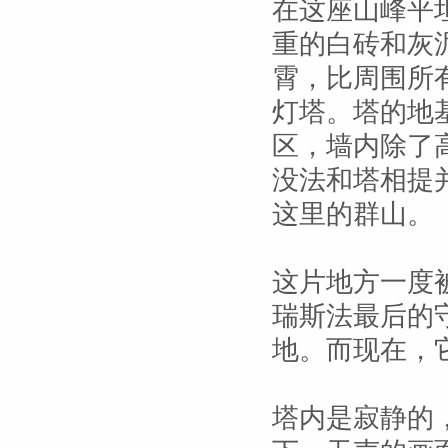
在这座山峰平
重的白砖和灰
霄，比周围所
灯塔。塔的地
区，墙内除了
没法和塔相提
这里的群山。
这片地方一度
瑞斯法最后的
地。而现在，
塔内是寂静的