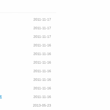
2011-11-17
2011-11-17
2011-11-17
2011-11-16
2011-11-16
2011-11-16
2011-11-16
2011-11-16
2011-11-16
席
2011-11-16
2013-05-23