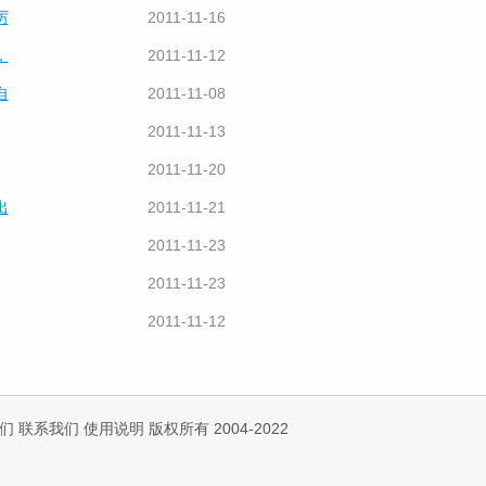
厉
2011-11-16
，
2011-11-12
自
2011-11-08
2011-11-13
2011-11-20
出
2011-11-21
2011-11-23
2011-11-23
2011-11-12
们
联系我们
使用说明
版权所有 2004-2022