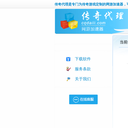
传奇代理
是专门为传奇游戏定制的网游加速器，
当前
下载软件
服务条款
关于我们