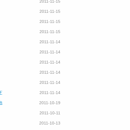
2011-11-15
2011-11-15
2011-11-15
2011-11-15
2011-11-14
2011-11-14
2011-11-14
2011-11-14
2011-11-14
下
2011-11-14
他
2011-10-19
2011-10-11
2011-10-13