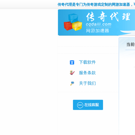
传奇代理
是专门为传奇游戏定制的网游加速器，
当前
下载软件
服务条款
关于我们