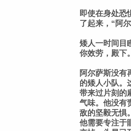
即使在身处恐
了起来，“阿
矮人一时间目
你效劳，殿下
阿尔萨斯没有
的矮人小队。
带来过片刻的
气味。他没有
敌的坚毅无惧
他需要专注于