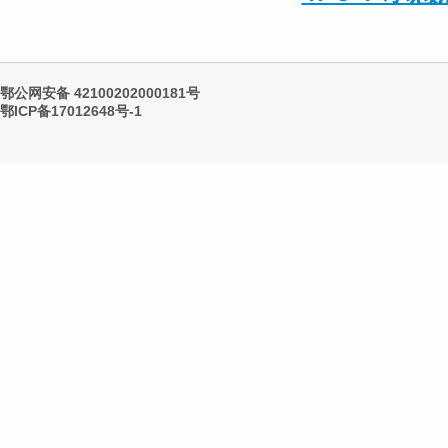
鄂公网安备 42100202000181号
鄂ICP备17012648号-1