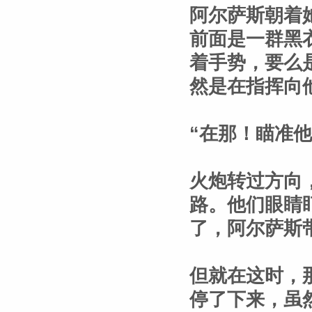
阿尔萨斯朝着
前面是一群黑
着手势，要么
然是在指挥向
“在那！瞄准
火炮转过方向
路。他们眼睛
了，阿尔萨斯
但就在这时，
停了下来，虽