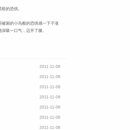
黑暗的恐惧。
同被困的小鸟般的恐惧感一下子涨
她深吸一口气，迈开了腿。
2011-11-08
2011-11-08
2011-11-08
2011-11-08
2011-11-08
2011-11-08
2011-11-08