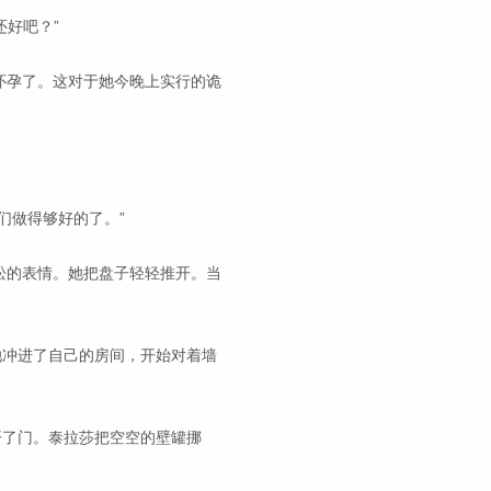
还好吧？”
怀孕了。这对于她今晚上实行的诡
们做得够好的了。”
松的表情。她把盘子轻轻推开。当
她冲进了自己的房间，开始对着墙
开了门。泰拉莎把空空的壁罐挪