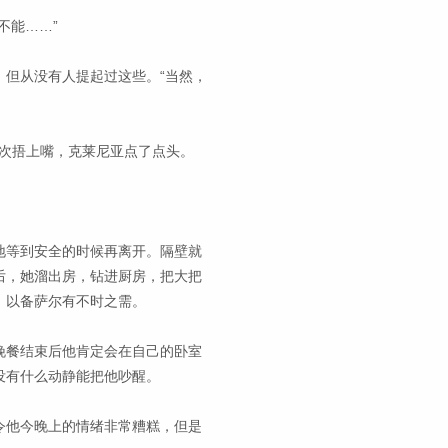
不能……”
但从没有人提起过这些。“当然，
一次捂上嘴，克莱尼亚点了点头。
地等到安全的时候再离开。隔壁就
后，她溜出房，钻进厨房，把大把
，以备萨尔有不时之需。
晚餐结束后他肯定会在自己的卧室
没有什么动静能把他吵醒。
令他今晚上的情绪非常糟糕，但是