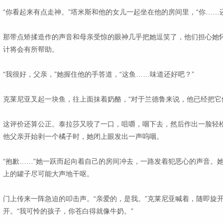
“你看起来有点走神。”塔米斯和他的女儿一起坐在他的房间里，“你……
那带点矫揉造作的声音和母亲受惊的眼神几乎把她逗笑了，他们担心她
计将会有所帮助。
“我很好，父亲，”她握住他的手答道，“这鱼……味道还好吧？”
克莱尼亚叉起一块鱼，往上面抹着奶酪，“对于兰德鲁来说，他已经把它
这评价还算公正。泰拉莎又咬了一口，咀嚼，咽下去，然后作出一脸轻
他父亲开始剥一个橘子时，她闭上眼发出一声呜咽。
“抱歉……”她一跃而起向着自己的房间冲去，一路发着犯恶心的声音。
上的罐子尽可能大声地干呕。
门上传来一阵急迫的叩击声。“亲爱的，是我。”克莱尼亚喊着，随即旋
开。“我可怜的孩子，你苍白得就像牛奶。”