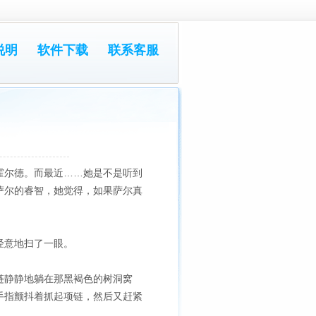
说明
软件下载
联系客服
霍尔德。而最近……她是不是听到
萨尔的睿智，她觉得，如果萨尔真
经意地扫了一眼。
链静静地躺在那黑褐色的树洞窝
手指颤抖着抓起项链，然后又赶紧