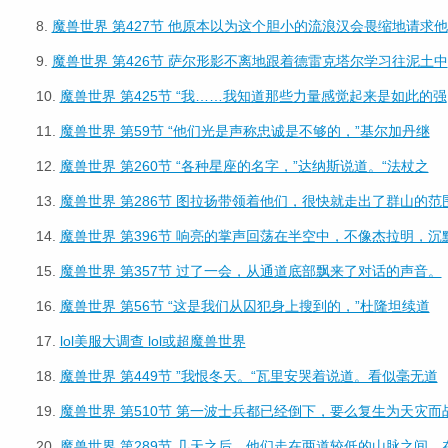
8.
魔兽世界 第427节 他原本以为这个胆小的流浪汉会畏缩地请求他
9.
魔兽世界 第426节 萨尔形影不离地跟着德雷克塔尔学习往泥土中
10.
魔兽世界 第425节 “我……我知道那些力量感觉起来是如此的强
11.
魔兽世界 第59节 “他们光是声称忠诚是不够的，”基尔加丹继
12.
魔兽世界 第260节 “各种星座的名字，”达纳斯说道。“法杖之
13.
魔兽世界 第286节 图拉扬带领着他们，很快就走出了群山的范
14.
魔兽世界 第396节 响亮的掌声回荡在半空中，不像杰拉明，沉
15.
魔兽世界 第357节 过了一会，从通道底部飘来了对话的声音。
16.
魔兽世界 第56节 “这是我们从囚犯身上搜到的，”杜隆坦续道
17.
lol美服大调查 lol或超魔兽世界
18.
魔兽世界 第449节 ”我恨冬天。“瓦里安哭着说道。看似毫无道
19.
魔兽世界 第510节 第一波士兵都已经倒下，要么复生为天灾而
20.
魔兽世界 第289节 几天之后，他们走在两道较低的山脉之间，