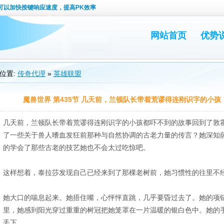
可以加快按键响应速度，提高PK效率
网站首页
优势
位置:
传奇代理
»
英雄联盟
魔兽世界 第435节 几天前，兰顿队长带着荒谬得连刚识字的小孩
几天前，兰顿队长带着荒谬得连刚识字的小孩都吓不到的故事回到了敦
了一些关于兽人嗜血发狂前那种与自然协调的古老力量的传言？她深知
的学会了那些古老的技艺她也不会太过吃惊吧。
这样想着，泰拉莎发现自己已经来到了那棵老树前，她习惯性的往里不
她大口的喘息起来。她捂住嘴，心怦怦直跳，几乎要昏过去了。她的项
里，她感到阳光穿过重重的树冠把她笼罩在一片温暖的银白色中。她的
丢下。