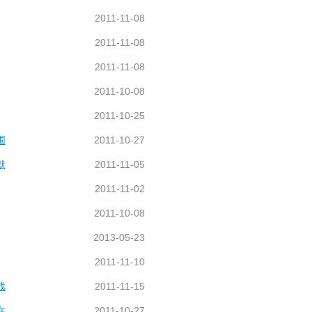
2011-11-08
2011-11-08
2011-11-08
2011-10-08
2011-10-25
围
2011-10-27
默
2011-11-05
2011-11-02
2011-10-08
2013-05-23
2011-11-10
战
2011-11-15
在
2011-10-27