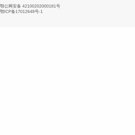
鄂公网安备 42100202000181号
鄂ICP备17012648号-1