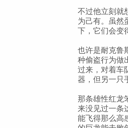
不过他立刻就
为己有。虽然
下，它们会变
也许是耐克鲁
种偷盗行为做
过来，对着车
器，但另一只
那条雄性红龙
来没见过一条
能飞得那么高