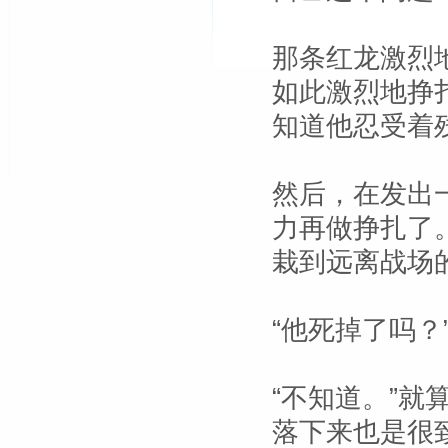
那条红龙激烈
如此激烈地挣
知道他忍受着
然后，在发出
力再做挣扎了
栽到远离战场
“他死掉了吗？
“不知道。”
落下来也是很