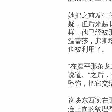
她把之前发生
疑，但后来越
样，他已经被
温蕾莎，弗斯
也被利用了。
“在摆平那条
说道。“之后
坠饰，把它交
这块东西实在
连上面的纹理