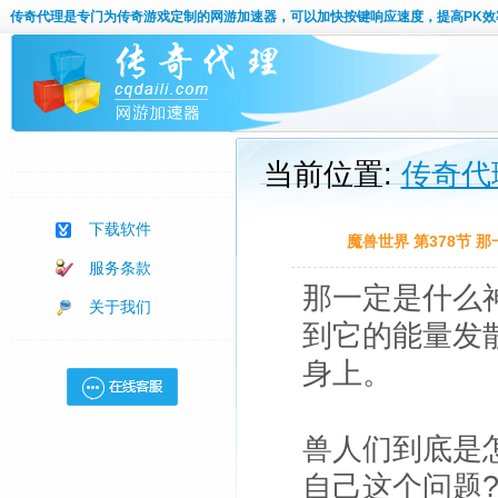
传奇代理
是专门为传奇游戏定制的网游加速器，可以加快按键响应速度，提高PK效
当前位置:
传奇代
下载软件
魔兽世界 第378节
服务条款
那一定是什么
关于我们
到它的能量发
身上。
兽人们到底是
自己这个问题