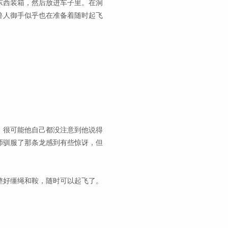
东西装箱，然后放进车子里。在洞
兽人御手似乎也在准备着随时起飞
，很可能他自己都没注意到他说得
师驯服了那条龙感到有些惊讶，但
整好缰绳和鞍，随时可以起飞了。