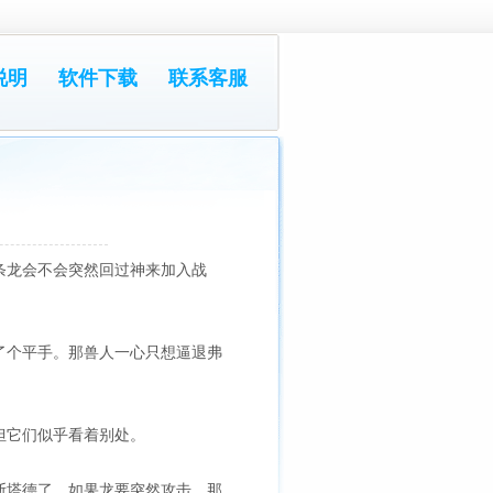
说明
软件下载
联系客服
条龙会不会突然回过神来加入战
了个平手。那兽人一心只想逼退弗
但它们似乎看着别处。
斯塔德了。如果龙要突然攻击，那