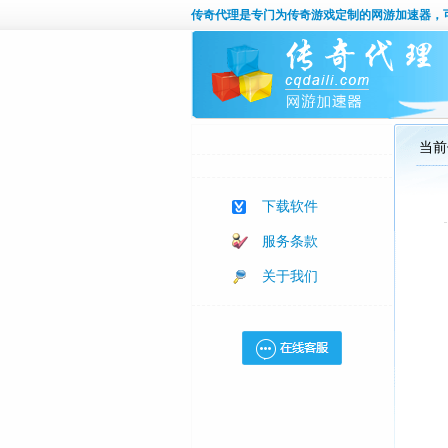
传奇代理
是专门为传奇游戏定制的网游加速器，
当前
下载软件
服务条款
关于我们