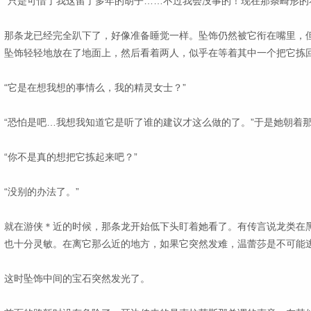
“只是可惜了我这留了多年的胡子……不过我会没事的！现在那条畸形的
那条龙已经完全趴下了，好像准备睡觉一样。坠饰仍然被它衔在嘴里，
坠饰轻轻地放在了地面上，然后看着两人，似乎在等着其中一个把它拣
“它是在想我想的事情么，我的精灵女士？”
“恐怕是吧…我想我知道它是听了谁的建议才这么做的了。”于是她朝着
“你不是真的想把它拣起来吧？”
“没别的办法了。”
就在游侠＊近的时候，那条龙开始低下头盯着她看了。有传言说龙类在
也十分灵敏。在离它那么近的地方，如果它突然发难，温蕾莎是不可能
这时坠饰中间的宝石突然发光了。