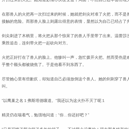
在那兽人的火把再一次扫过来的时候，她就把剑尖对准了火把，而不是
接触的危险。而那兽人脸上则露出得意的表情，显然以为自己已经占了
剑尖刺进了木柄里，将火把从那个惊呆了的兽人手里带了出来。温蕾莎
乘胜追击，连剑带火把一起砍向对方。
火把正好打在了兽人的脸上。他惨叫一声，急忙拨开火把。然而受伤是
乎整个额头都被烧焦了。于是他看不到东西了。
尽管她心里有些歉疚，却知道自己必须放倒这个兽人。她的剑刺穿了兽
叫。
“以鹰巢之名１弗斯塔德嚷道。“我还以为这火扑不灭了呢１
精灵仍在喘着气，勉强地问道：“你…你还好吧？”