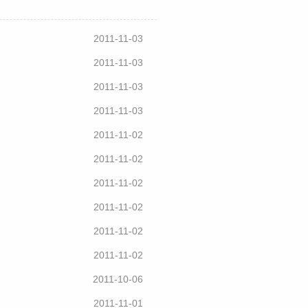
2011-11-03
2011-11-03
2011-11-03
2011-11-03
2011-11-02
2011-11-02
2011-11-02
2011-11-02
2011-11-02
2011-11-02
2011-10-06
2011-11-01