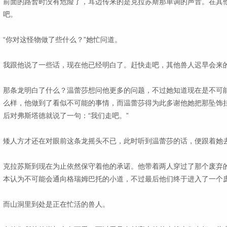
前面的路暂时没有危险了，耳边传来的是克拉苏斯那单调的声音。在其
吧。
“你对这怪物做了些什么？”她忙问道。
我跟他说了一些话，现在他已经明白了。赶快走吧，其他兽人迟早会来
那条龙明白了什么？温蕾莎想问他更多的问题，不过她知道现在是不可
么样，他做到了看似不可能的事情，而温蕾莎得为此多谢他她把那坠饰
后对弗斯塔德就说了一句：“我们走吧。”
矮人方才还在对眼前这条龙摇头不已，此时听到温蕾莎的话，便跟着她
克拉苏斯到现在为止依然保守着他的承诺。他带着两人穿过了那个废弃
本认为不可能会通向格瑞姆巴托的小道，不过最后他们终于进入了一个
而山洞里到处是正在忙活的兽人。