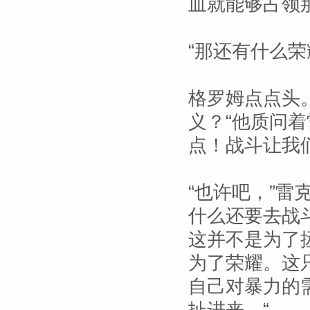
血就能够占领那
“那还有什么荣
格罗姆点点头
义？“他质问
点！战斗让我
“也许吧，”雷
什么还要去战
这并不是为了
为了荣耀。这
自己对暴力的