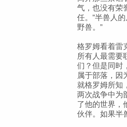
气，也没有荣
任。”半兽人
野兽。”
格罗姆看着雷
所有人最需要
们？但是同时
属于部落，因
就格罗姆所知
两次战争中为
了他的世界，
伙伴。如果半