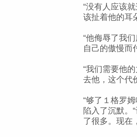
“没有人应该
该扯着他的耳
“他侮辱了我
自己的傲慢而
“我们需要他的
去他，这个代
“够了１格罗
陷入了沉默。“
了很多。现在