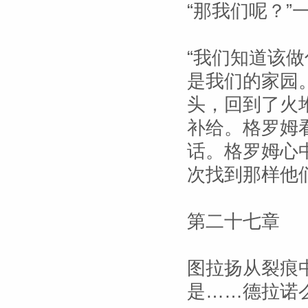
“那我们呢？”
“我们知道该做
是我们的家园
头，回到了火
补给。格罗姆
话。格罗姆心
次找到那样他
第二十七章
图拉扬从裂痕
是……德拉诺么