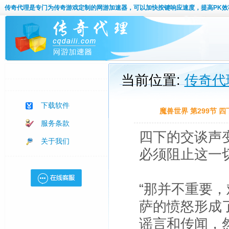
传奇代理
是专门为传奇游戏定制的网游加速器，可以加快按键响应速度，提高PK效
当前位置:
传奇代
下载软件
魔兽世界 第299节
服务条款
四下的交谈声
关于我们
必须阻止这一
“那并不重要
萨的愤怒形成
谣言和传闻，