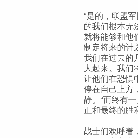
“是的，联盟军
的我们根本无
就将能够和他
制定将来的计
我们在过去的
大起来。我们
让他们在恐惧
停在自己上方
静。“而终有
正和最终的胜
战士们欢呼着