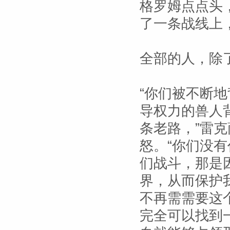
格罗姆点点头
了一条战线上
全部的人，除
“你们被不断
导权力的兽人
条老路，”雷
怒。“你们没
们战斗，那是
界，从而保护
不再需需要这
完全可以找到