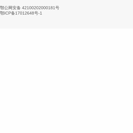
鄂公网安备 42100202000181号
鄂ICP备17012648号-1