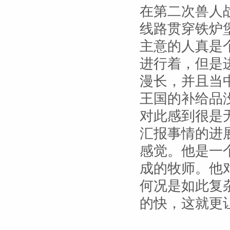
在第二次兽人
线路贯穿铁炉
主意的人真是
进行着，但是
漫长，并且当
王国的补给品
对此感到很是
汇报事情的进
感觉。他是一
成的牧师。他
何况是如此复
的快，这就更