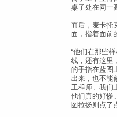
桌子处在同一
而后，麦卡托
面，指着面前
“他们在那些
线，还有这里
的手指在蓝图
出来，也不能
工程师。我们
他们真的好惨
图拉扬则点了