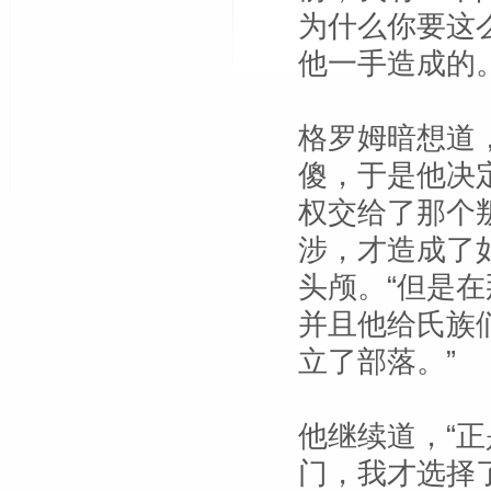
为什么你要这
他一手造成的。
格罗姆暗想道
傻，于是他决
权交给了那个
涉，才造成了
头颅。“但是
并且他给氏族
立了部落。”
他继续道，“
门，我才选择