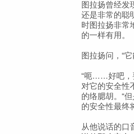
图拉扬曾经发
还是非常的聪
时图拉扬非常
的一样有用。
图拉扬问，“它
“呃……好吧
对它的安全性
的络腮胡。“
的安全性最终
从他说话的口