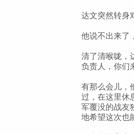
达文突然转身对
他说不出来了
清了清喉咙，
负责人，你们
有那么会儿，
过，在这里休
军覆没的战友
地希望这次也