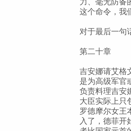
力、毫无防备
这个命令，我
对于最后一句
第二十章
吉安娜请艾格
是为高级军官
负责料理吉安
大臣实际上只
罗德摩尔女王
入了，德菲开