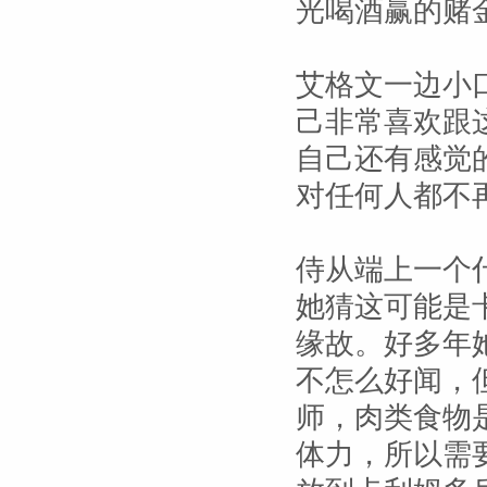
光喝酒赢的赌
艾格文一边小
己非常喜欢跟
自己还有感觉
对任何人都不
侍从端上一个
她猜这可能是
缘故。好多年
不怎么好闻，
师，肉类食物
体力，所以需