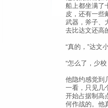
船上都坐满了
皮，还有一些
武器，斧子、
去比达文还高
“真的，”达文
“怎么了，少
他隐约感觉到
一看，只见几
开始占据制高
何作战的。他