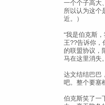
一个个子高大
所以认为这个
近。）
“我是伯克斯
王??告诉你
的联盟协议，
马在这里消失。
达文结结巴巴
吧。整个要塞
伯克斯笑了一