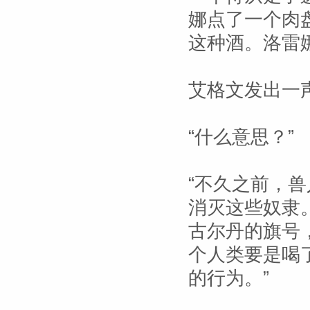
娜点了一个肉
这种酒。洛雷
艾格文发出一
“什么意思？”
“不久之前，
消灭这些奴隶
古尔丹的旗号
个人类要是喝
的行为。”