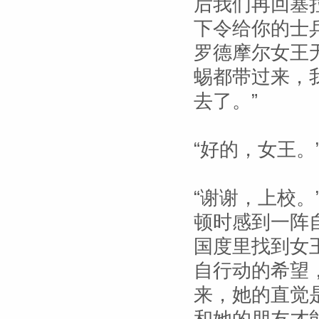
后我们再回塞
下令给你的士
罗德摩尔女王
蜴都带过来，
去了。”
“好的，女王。
“谢谢，上校
顿时感到一阵
国度里找到女
自行动的希望
来，她的直觉