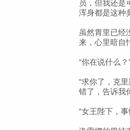
员，但我还是
浑身都是这种臭
虽然胃里已经
来，心里暗自
“你在说什么？
“求你了，克里
错了，告诉我
“女王陛下，事