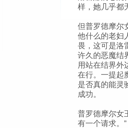
样，她几乎都
但普罗德摩尔
他什么的老妇
畏，这可是洛
许久的恶魔结
用站在结界外
在行。一提起
是否真的能灵
成功。
普罗德摩尔女
有一个请求。”