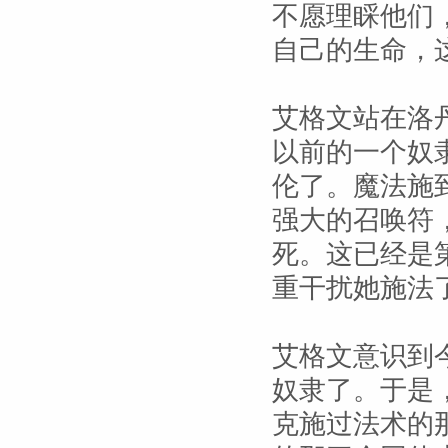
不愿理睬他们
自己的生命，
艾格文站在洛
以前的一个奴
伦了。魔法施
强大的召唤符
死。这已经是
重干扰她施法
艾格文意识到
奴隶了。于是
克施过法术的