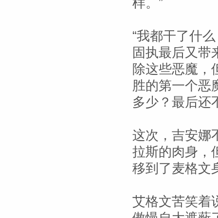
样。”
“我都干了什
固执最后又带
除这些恶魔，
胜的第一个恶
多少？最后还
这次，吉安娜
拉斯的肉身，
移到了麦格文身
艾格文苦笑着