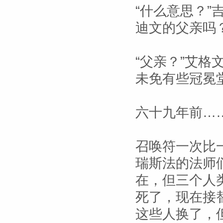
“什么意思？”
迪文的父亲吗？
“父亲？”艾格
未免有些冠冕
六十九年前…
召唤符一次比
瑞斯法的法师
在，但三个人
死了，现在接
这些人换了，