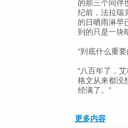
的那三个同伴
纪前，法拉瑞
的日晒雨淋早
到的只是一块
“到底什么重要
“八百年了，
格文从来都没
经满了。”
更多内容