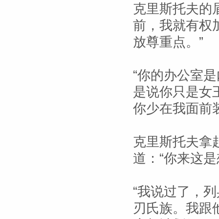
克里斯托夫的
前，我就有权
放尊重点。”
“你的办公室
是说你只是女
你少在我面前
克里斯托夫拿
道：“你来这是
“我说过了，
刃氏族。我跟