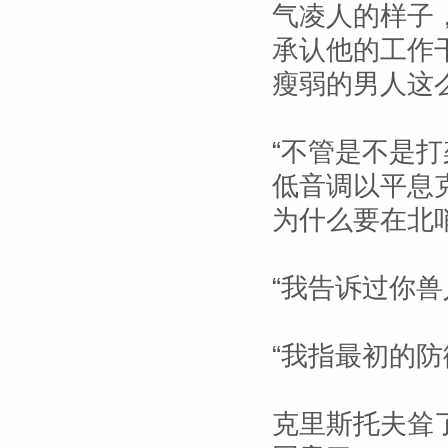
气凌人的样子
承认他的工作
瘦弱的男人这
“不管是不是
低音调以平息
为什么要在北
“我告诉过你兽
“我指最初的防
克里斯托夫耸