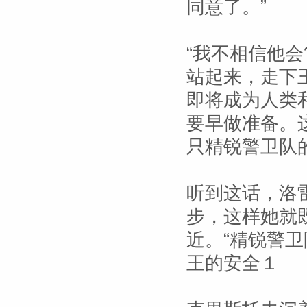
同意了。”
“我不相信他会
站起来，走下
即将成为人类
要早做准备。
只精锐警卫队
听到这话，洛
步，这样她就
近。“精锐警
王的安全１