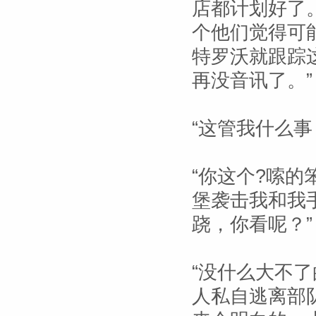
店都计划好了
个他们觉得可
特罗沃就跟踪
再没音讯了。”
“这管我什么
“你这个?嗦
堡袭击我和我
跷，你看呢？”
“没什么大不了
人私自逃离部