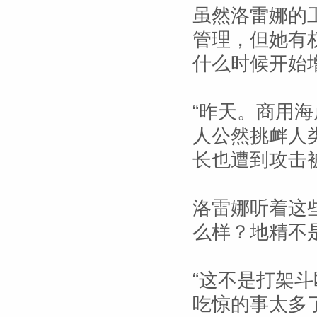
虽然洛雷娜的
管理，但她有
什么时候开始
“昨天。商用
人公然挑衅人
长也遭到攻击
洛雷娜听着这
么样？地精不
“这不是打架
吃惊的事太多