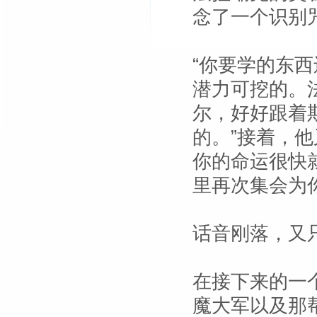
念了一个识别
“你要学的东西
潜力可挖的。
尔，好好跟着
的。”接着，
你的命运很快
里再次集会为
话音刚落，又
在接下来的一
魔大军以及那