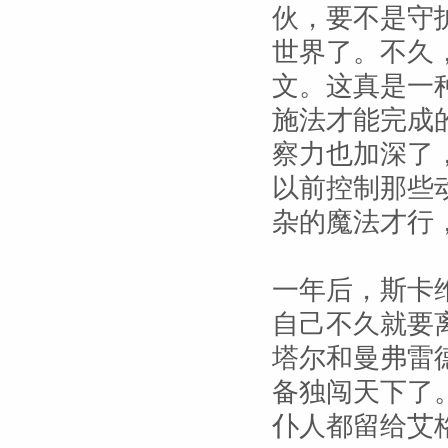
伙，要不是守
世界了。不久
文。这真是一
施法才能完成
察力也加深了
以前控制那些
杂的魔法才行
一年后，斯卡
自己不久就要
塔尔和曼弗雷
备独闯天下了
仆人都留给艾