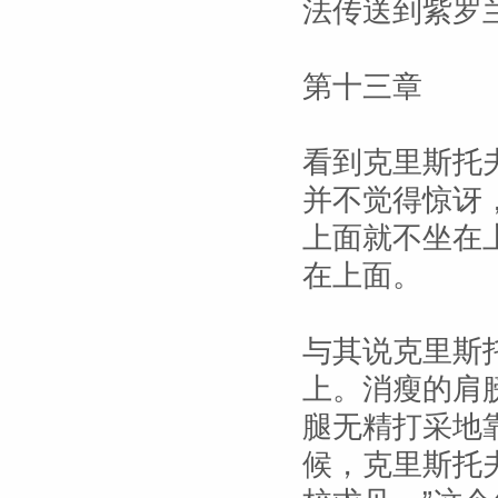
法传送到紫罗
第十三章
看到克里斯托
并不觉得惊讶
上面就不坐在
在上面。
与其说克里斯
上。消瘦的肩
腿无精打采地
候，克里斯托