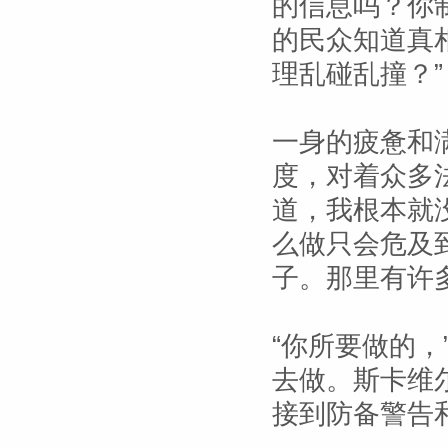
的信息吗？你
的民众知道真
理乱碰乱撞？”
一身的疲惫和
度，对着众多
道，我根本就
么做只会危及
子。那里有许多
“你所要做的，
去做。斯卡维
接到防备警告和