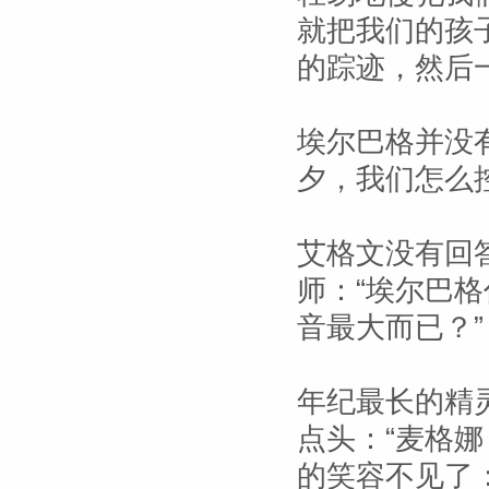
就把我们的孩
的踪迹，然后
埃尔巴格并没
夕，我们怎么
艾格文没有回
师：“埃尔巴
音最大而已？”
年纪最长的精灵
点头：“麦格
的笑容不见了