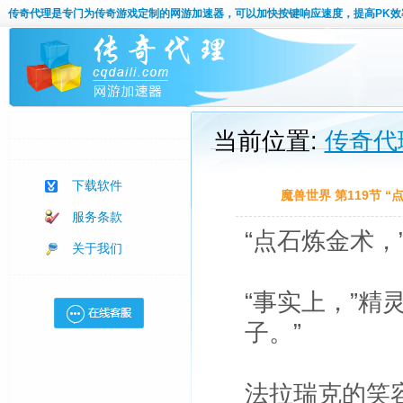
传奇代理
是专门为传奇游戏定制的网游加速器，可以加快按键响应速度，提高PK效
当前位置:
传奇代
下载软件
魔兽世界 第119节 
服务条款
“点石炼金术，
关于我们
“事实上，”精
子。”
法拉瑞克的笑