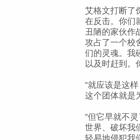
艾格文打断了
在反击。你们
丑陋的家伙作
攻占了一个校
们的灵魂。我
以及时赶到。
“就应该是这
这个团体就是
“但它早就不
世界、破坏我
轻易地侵犯我