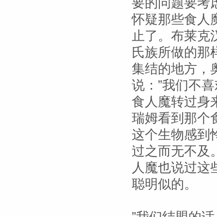
要的问题要考
怀疑那些食人
止了。布莱克
氏族所做的那
集结的地方，
说：”我们不
食人魔转过身
瑞姆看到那个
这个生物感到
过之而无不及
人魔也说过这
聪明似的。