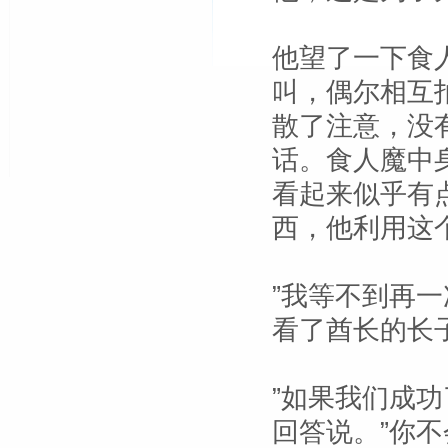
他望了一下食
叫，偶尔相互
散了注意，没
话。食人魔中
看起来似乎有
西，他利用这
”我等不到再
看了酋长的长
”如果我们成
回答说。”你不