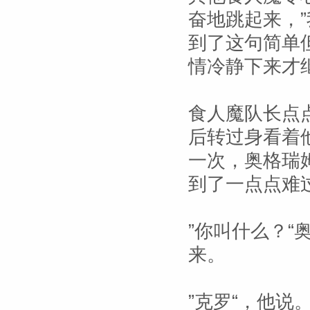
奋地跳起来，
到了这句简单
情冷静下来才
食人魔队长点
后转过身看着
一次，奥格瑞
到了一点点难
”你叫什么？
来。
”克罗“，他说