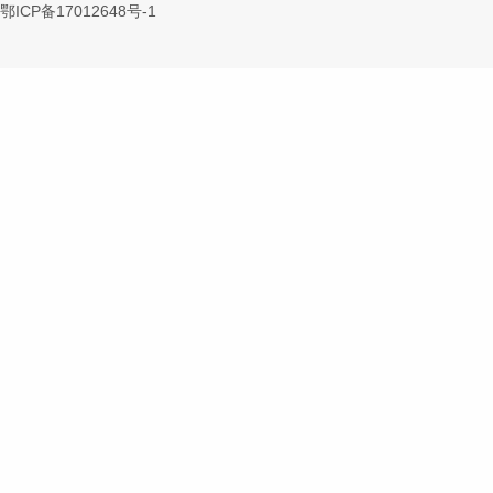
鄂ICP备17012648号-1