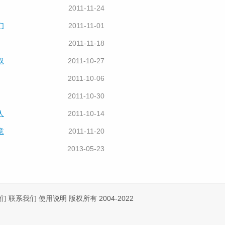
2011-11-24
们
2011-11-01
2011-11-18
双
2011-10-27
2011-10-06
2011-10-30
人
2011-10-14
意
2011-11-20
2013-05-23
们
联系我们
使用说明
版权所有 2004-2022