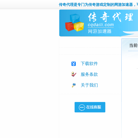
传奇代理
是专门为传奇游戏定制的网游加速器，
当前
下载软件
服务条款
关于我们