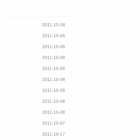
2011-10-08
2011-10-08
2011-10-08
2011-10-08
2011-10-08
2011-10-08
2011-10-08
2011-10-08
2011-10-08
2011-10-07
2011-10-17