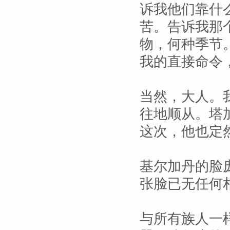
诉我他们靠什
苦。告诉我那
物，何种季节
我的直接命令
当然，大人。
往地顺从。塔
这次，他也定
基尔加丹的脸
张脸已无任何
与所有族人一