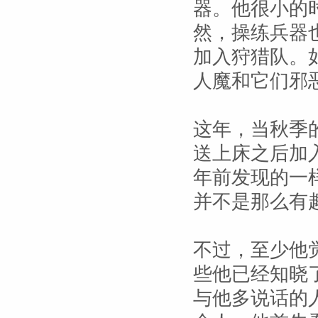
器。他很小的
然，操练兵器
加入狩猎队。
人魔和它们邪
这年，当秋季
送上床之后加
年前发现的一
并不是那么有
不过，至少他
些他已经知晓
与他多说话的