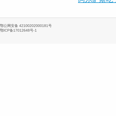
鄂公网安备 42100202000181号
鄂ICP备17012648号-1