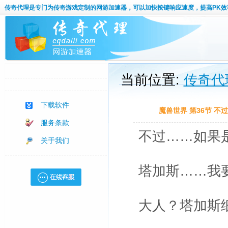
传奇代理
是专门为传奇游戏定制的网游加速器，可以加快按键响应速度，提高PK效
当前位置:
传奇代
下载软件
魔兽世界 第36节 
服务条款
不过……如果
关于我们
塔加斯……我
大人？塔加斯