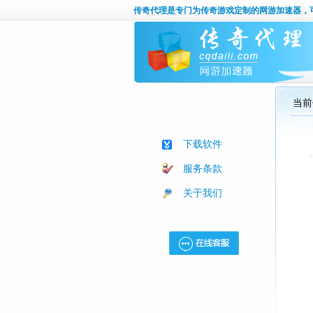
传奇代理
是专门为传奇游戏定制的网游加速器，
当前
下载软件
服务条款
关于我们