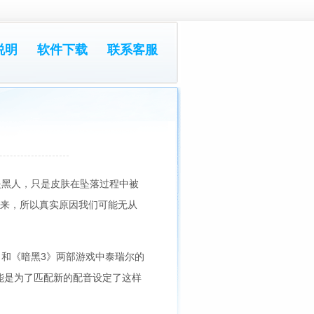
说明
软件下载
联系客服
是黑人，只是皮肤在坠落过程中被
由来，所以真实原因我们可能无从
和《暗黑3》两部游戏中泰瑞尔的
能是为了匹配新的配音设定了这样