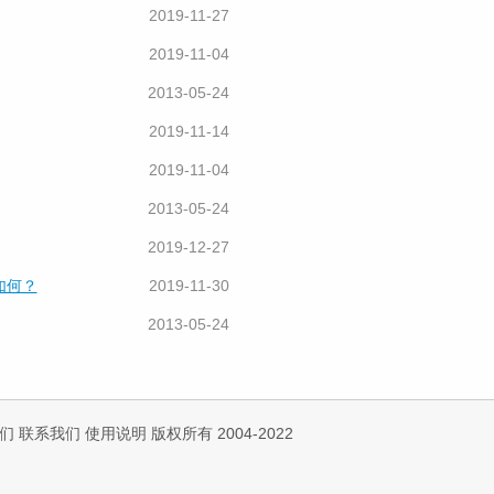
2019-11-27
2019-11-04
2013-05-24
2019-11-14
2019-11-04
2013-05-24
2019-12-27
如何？
2019-11-30
2013-05-24
们
联系我们
使用说明
版权所有 2004-2022