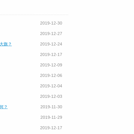
2019-12-30
2019-12-27
大旗？
2019-12-24
2019-12-17
2019-12-09
2019-12-06
2019-12-04
2019-12-03
何？
2019-11-30
2019-11-29
2019-12-17