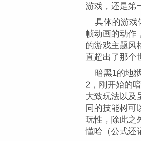
游戏，还是第
具体的游戏
帧动画的动作
的游戏主题风
直超出了那个
暗黑1的地
2，刚开始的
大致玩法以及
同的技能树可
玩性，除此之
懂哈（公式还