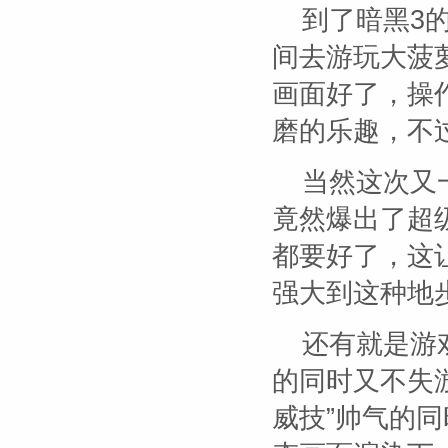
到了暗黑3
间去游玩大菠
画面好了，操
磨的乐趣，不
当然这次又
竟然爆出了超
都要好了，这
强大到这种地
还有就是游
的同时又不失
威技”帅气的