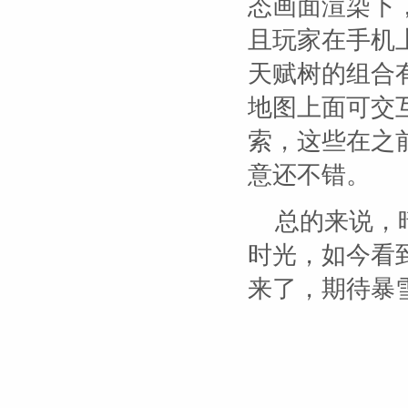
态画面渲染下
且玩家在手机
天赋树的组合
地图上面可交
索，这些在之
意还不错。
总的来说，
时光，如今看
来了，期待暴